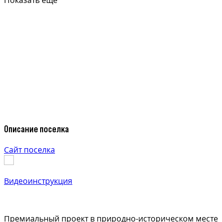
Показать еще
Описание поселка
Сайт поселка
Видеоинструкция
Премиальный проект в природно-историческом месте