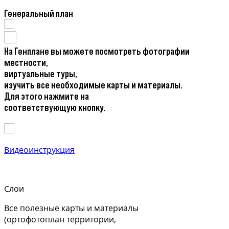
Генеральный план
На Генплане вы можете посмотреть фотографии
местности,
виртуальные туры,
изучить все необходимые карты и материалы.
Для этого нажмите на
соответствующую кнопку.
Видеоинструкция
Слои
Все полезные карты и материалы
(ортофотоплан территории,