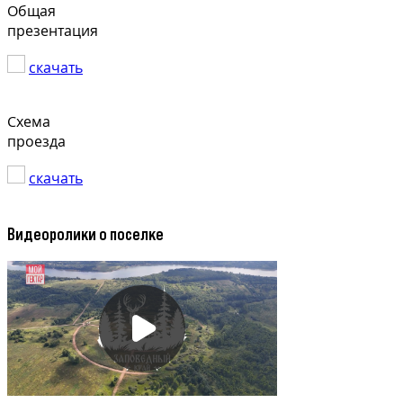
Общая
презентация
скачать
Схема
проезда
скачать
Видеоролики о поселке