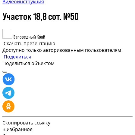
Видеоинструкция
Участок 18,8 сот. №50
Заповедный Край
Скачать презентацию
Доступно только авторизованным пользователям
Поделиться
Поделиться объектом
Скопировать ссылку
В избранное