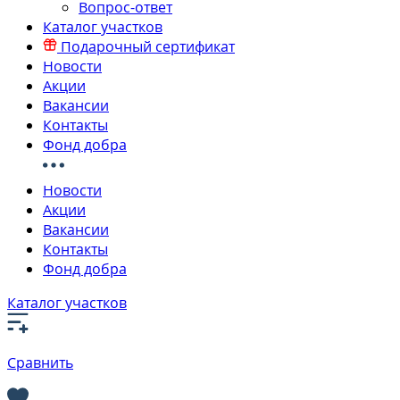
Вопрос-ответ
Каталог участков
Подарочный сертификат
Новости
Акции
Вакансии
Контакты
Фонд добра
Новости
Акции
Вакансии
Контакты
Фонд добра
Каталог участков
Сравнить