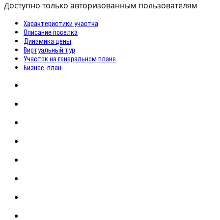
Доступно только авторизованным пользователям
Характеристики участка
Описание поселка
Динамика цены
Виртуальный тур
Участок на генеральном плане
Бизнес-план