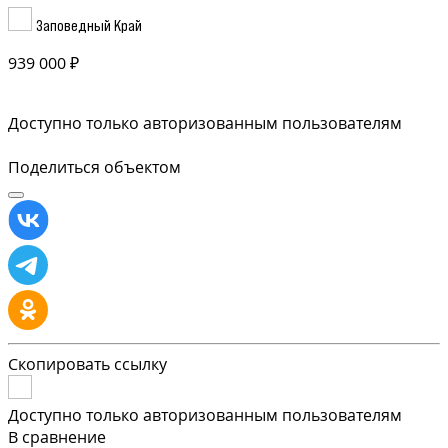
Заповедный Край
939 000 ₽
Доступно только авторизованным пользователям
Поделиться объектом
Скопировать ссылку
Доступно только авторизованным пользователям
В сравнение