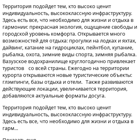
Территория подойдет тем, кто высоко ценит
индивидуальность, высококлассную инфраструктуру.
Здесь есть все, что необходимо для жизни и отдыха в
гармонии: прекрасная экология, ощущение свободы и
городской уровень комфорта. Открывается много
возможностей для отдыха: прогулки на лодках и яхтах,
дайвинг, катание на гидроциклах, пейнтбол, купание,
рыбалка, охота, зимние виды спорта, зимняя рыбалка.
Вазузское водохранилище круглогодично привлекает
туристов со всей страны. Ежегодно на территории
курорта открываются новые туристические объекты:
глэмпинги, базы отдыха и отели. Также развиваются
действующие локации, увеличивается территория,
добавляются актуальные форматы досуга.
Территория подойдет тем, кто высоко ценит
индивидуальность, высококлассную инфраструктуру.
Здесь есть все, что необходимо для жизни и отдыха в
гарм...