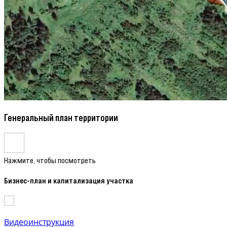
Генеральный план территории
Нажмите, чтобы посмотреть
Бизнес-план и капитализация участка
Видеоинструкция