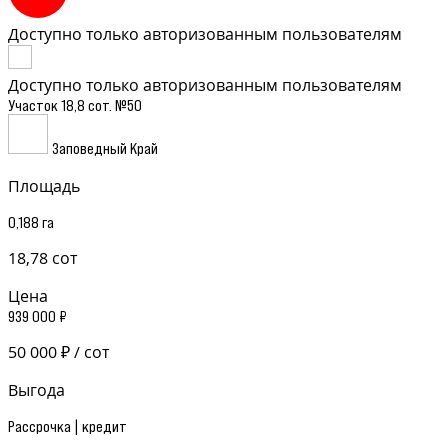
Доступно только авторизованным пользователям
Доступно только авторизованным пользователям
Участок 18,8 сот. №50
Заповедный Край
Площадь
0,188 га
18,78 сот
Цена
939 000 ₽
50 000 ₽ / сот
Выгода
Рассрочка | кредит