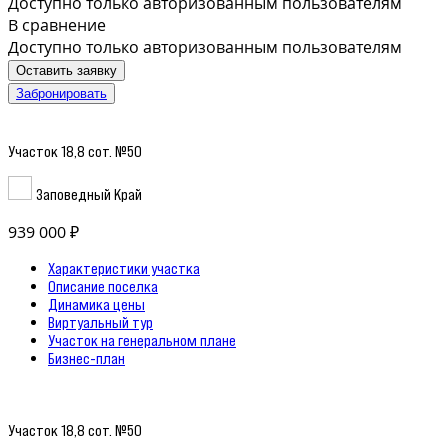
Доступно только авторизованным пользователям
В сравнение
Доступно только авторизованным пользователям
Оставить заявку
Забронировать
Участок 18,8 сот. №50
Заповедный Край
939 000 ₽
Характеристики участка
Описание поселка
Динамика цены
Виртуальный тур
Участок на генеральном плане
Бизнес-план
Участок 18,8 сот. №50