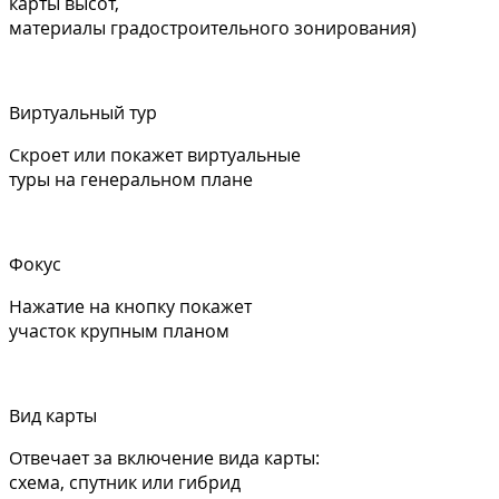
карты высот,
материалы градостроительного зонирования)
Виртуальный тур
Скроет или покажет виртуальные
туры на генеральном плане
Фокус
Нажатие на кнопку покажет
участок крупным планом
Вид карты
Отвечает за включение вида карты:
схема, спутник или гибрид