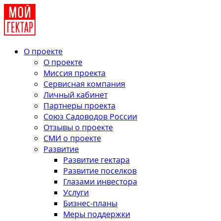
О проекте
О проекте
Миссия проекта
Сервисная компания
Личный кабинет
Партнеры проекта
Союз Садоводов России
Отзывы о проекте
СМИ о проекте
Развитие
Развитие гектара
Развитие поселков
Глазами инвестора
Услуги
Бизнес-планы
Меры поддержки