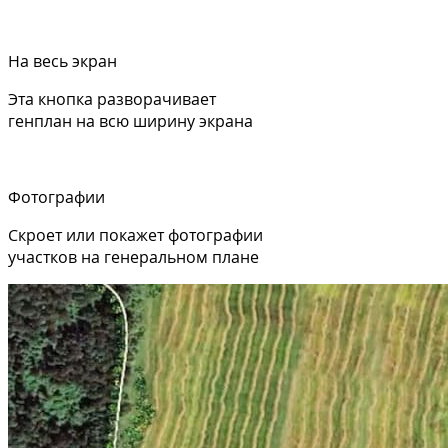
На весь экран
Эта кнопка разворачивает
генплан на всю ширину экрана
Фотографии
Скроет или покажет фотографии
участков на генеральном плане