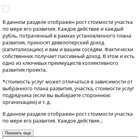
В данном разделе отображен рост стоимости участка
по мере его развития. Каждое действие и каждый
рубль, потраченный в рамках установленного плана
развития, приносят девелоперский доход
(капитализацию) и вам и вашим соседям. Фактически
собственник получает пассивный доход. В этом и есть
одно из ключевых преимуществ коллективного
развития проекта.
*стоимость услуг может отличаться в зависимости от
выбранного плана развития, участка, стоимости услуг
подрядчика (если вы выбираете стороннюю
организацию) и т. д.
В данном разделе отображен рост стоимости участка
по мере его развития. Каждое действие
...
Показать еще