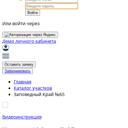
Войти
Или войти через
Демо личного кабинета
Оставить заявку
Забронировать
Главная
Каталог участков
Заповедный Край №65
Видеоинструкция