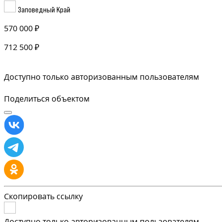
Заповедный Край
570 000 ₽
712 500 ₽
Доступно только авторизованным пользователям
Поделиться объектом
Скопировать ссылку
Доступно только авторизованным пользователям