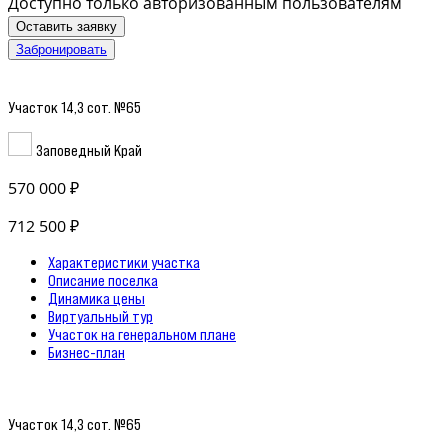
Доступно только авторизованным пользователям
Оставить заявку
Забронировать
Участок 14,3 сот. №65
Заповедный Край
570 000 ₽
712 500 ₽
Характеристики участка
Описание поселка
Динамика цены
Виртуальный тур
Участок на генеральном плане
Бизнес-план
Участок 14,3 сот. №65