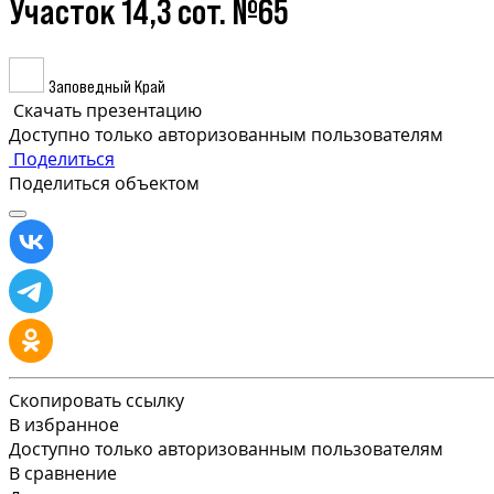
Участок 14,3 сот. №65
Заповедный Край
Скачать презентацию
Доступно только авторизованным пользователям
Поделиться
Поделиться объектом
Скопировать ссылку
В избранное
Доступно только авторизованным пользователям
В сравнение