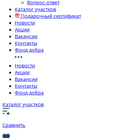
Вопрос-ответ
Каталог участков
Подарочный сертификат
Новости
Акции
Вакансии
Контакты
Фонд добра
Новости
Акции
Вакансии
Контакты
Фонд добра
Каталог участков
Сравнить