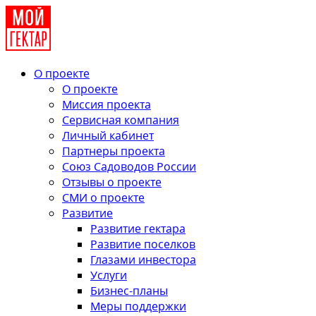
О проекте
О проекте
Миссия проекта
Сервисная компания
Личный кабинет
Партнеры проекта
Союз Садоводов России
Отзывы о проекте
СМИ о проекте
Развитие
Развитие гектара
Развитие поселков
Глазами инвестора
Услуги
Бизнес-планы
Меры поддержки