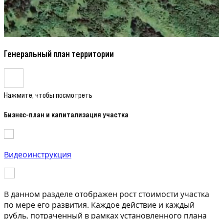
Генеральный план территории
Нажмите, чтобы посмотреть
Бизнес-план и капитализация участка
Видеоинструкция
В данном разделе отображен рост стоимости участка
по мере его развития. Каждое действие и каждый
рубль, потраченный в рамках установленного плана