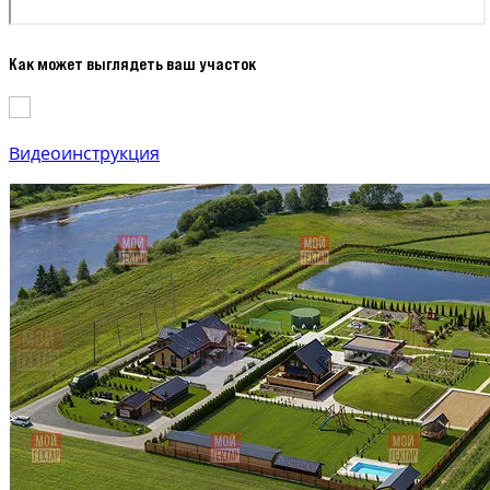
Как может выглядеть ваш участок
Видеоинструкция