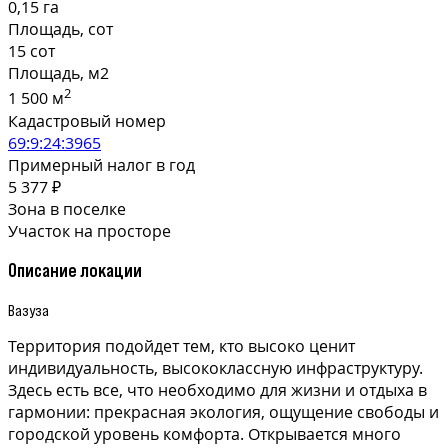
0,15 га
Площадь, сот
15 сот
Площадь, м2
2
1 500 м
Кадастровый номер
69:9:24:3965
Примерный налог в год
5 377 ₽
Зона в поселке
Участок на просторе
Описание локации
Вазуза
Территория подойдет тем, кто высоко ценит
индивидуальность, высококлассную инфраструктуру.
Здесь есть все, что необходимо для жизни и отдыха в
гармонии: прекрасная экология, ощущение свободы и
городской уровень комфорта. Открывается много