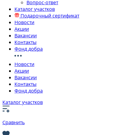
Вопрос-ответ
Каталог участков
Подарочный сертификат
Новости
Акции
Вакансии
Контакты
Фонд добра
Новости
Акции
Вакансии
Контакты
Фонд добра
Каталог участков
Сравнить