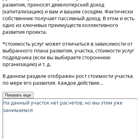
развития, приносят девелоперский доход
(капитализацию) и вам и вашим соседям. Фактически
собственник получает пассивный доход. В этом и есть
одно из ключевых преимуществ коллективного
развития проекта.
*стоимость услуг может отличаться в зависимости от
выбранного плана развития, участка, стоимости услуг
подрядчика (если вы выбираете стороннюю
организацию) и т. д.
В данном разделе отображен рост стоимости участка
по мере его развития. Каждое действие
...
Показать еще