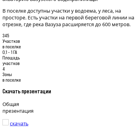
В поселке доступны участки у водоема, у леса, на
просторе. Есть участки на первой береговой линии на
отрезке, где река Вазуза расширяется до 600 метров.
345
Участков
в поселке
0,1 - 1 ГА
Площадь
участков
4
Зоны
в поселке
Скачать презентации
Общая
презентация
скачать