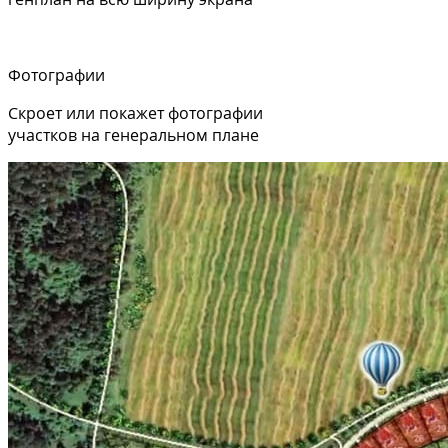
Фотографии
Скроет или покажет фотографии
участков на генеральном плане