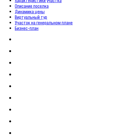
Характеристики участка
Описание поселка
Динамика цены
Виртуальный тур
Участок на генеральном плане
Бизнес-план