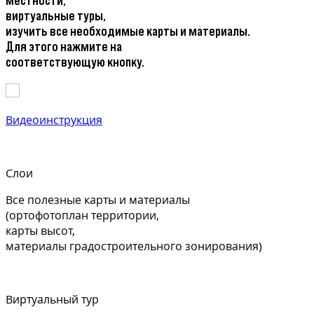
местности,
виртуальные туры,
изучить все необходимые карты и материалы.
Для этого нажмите на
соответствующую кнопку.
Видеоинструкция
Слои
Все полезные карты и материалы
(ортофотоплан территории,
карты высот,
материалы градостроительного зонирования)
Виртуальный тур