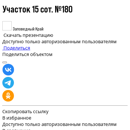
Участок 15 сот. №180
Заповедный Край
Скачать презентацию
Доступно только авторизованным пользователям
Поделиться
Поделиться объектом
Скопировать ссылку
В избранное
Доступно только авторизованным пользователям