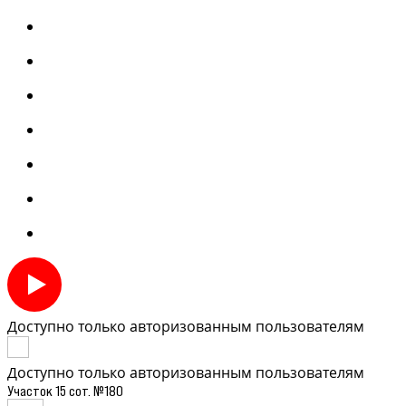
Доступно только авторизованным пользователям
Доступно только авторизованным пользователям
Участок 15 сот. №180