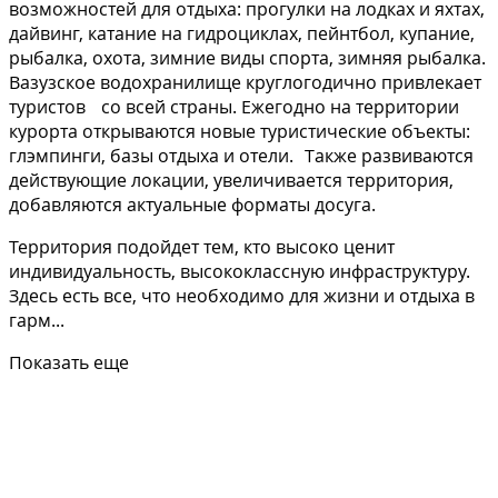
возможностей для отдыха: прогулки на лодках и яхтах,
дайвинг, катание на гидроциклах, пейнтбол, купание,
рыбалка, охота, зимние виды спорта, зимняя рыбалка.
Вазузское водохранилище круглогодично привлекает
туристов со всей страны. Ежегодно на территории
курорта открываются новые туристические объекты:
глэмпинги, базы отдыха и отели. Также развиваются
действующие локации, увеличивается территория,
добавляются актуальные форматы досуга.
Территория подойдет тем, кто высоко ценит
индивидуальность, высококлассную инфраструктуру.
Здесь есть все, что необходимо для жизни и отдыха в
гарм...
Показать еще