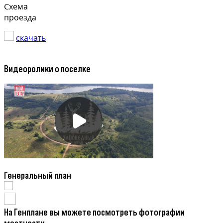
Схема
проезда
скачать
Видеоролики о поселке
Генеральный план
На Генплане вы можете посмотреть фотографии