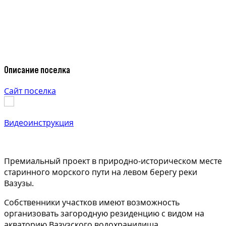
Описание поселка
Сайт поселка
Видеоинструкция
Премиальный проект в природно-историческом месте
старинного морского пути на левом берегу реки
Вазузы.
Собственники участков имеют возможность
организовать загородную резиденцию с видом на
акваторию Вазузского водохранилища.