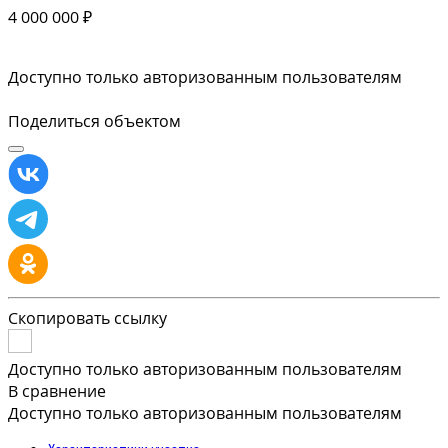
4 000 000 ₽
Доступно только авторизованным пользователям
Поделиться объектом
Скопировать ссылку
Доступно только авторизованным пользователям
В сравнение
Доступно только авторизованным пользователям