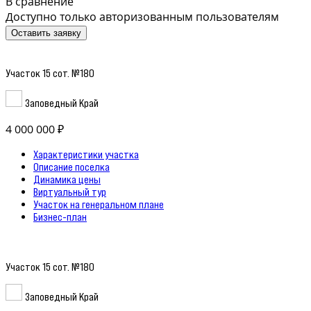
В сравнение
Доступно только авторизованным пользователям
Оставить заявку
Участок 15 сот. №180
Заповедный Край
4 000 000 ₽
Характеристики участка
Описание поселка
Динамика цены
Виртуальный тур
Участок на генеральном плане
Бизнес-план
Участок 15 сот. №180
Заповедный Край