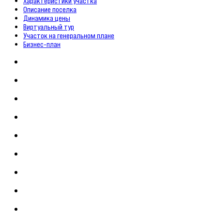
Характеристики участка
Описание поселка
Динамика цены
Виртуальный тур
Участок на генеральном плане
Бизнес-план