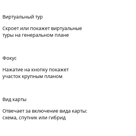
Виртуальный тур
Скроет или покажет виртуальные
туры на генеральном плане
Фокус
Нажатие на кнопку покажет
участок крупным планом
Вид карты
Отвечает за включение вида карты:
схема, спутник или гибрид