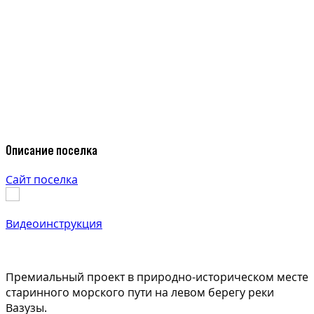
Описание поселка
Сайт поселка
Видеоинструкция
Премиальный проект в природно-историческом месте
старинного морского пути на левом берегу реки
Вазузы.