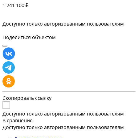
1 241 100 ₽
Доступно только авторизованным пользователям
Поделиться объектом
Скопировать ссылку
Доступно только авторизованным пользователям
В сравнение
Доступно только авторизованным пользователям