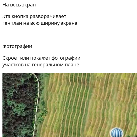
На весь экран
Эта кнопка разворачивает
генплан на всю ширину экрана
Фотографии
Скроет или покажет фотографии
участков на генеральном плане