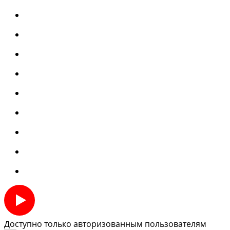
Доступно только авторизованным пользователям