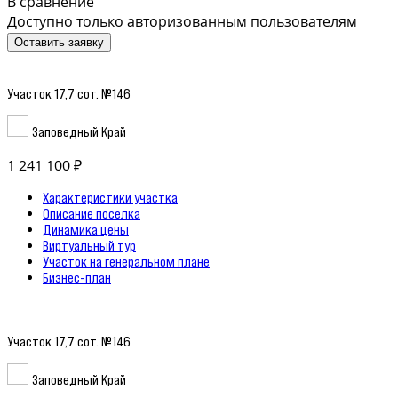
В сравнение
Доступно только авторизованным пользователям
Оставить заявку
Участок 17,7 сот. №146
Заповедный Край
1 241 100 ₽
Характеристики участка
Описание поселка
Динамика цены
Виртуальный тур
Участок на генеральном плане
Бизнес-план
Участок 17,7 сот. №146
Заповедный Край