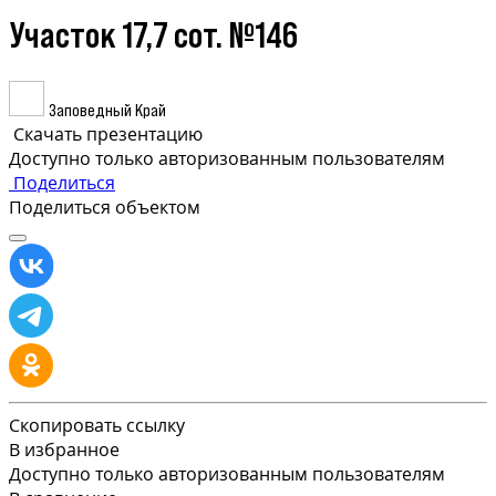
Участок 17,7 сот. №146
Заповедный Край
Скачать презентацию
Доступно только авторизованным пользователям
Поделиться
Поделиться объектом
Скопировать ссылку
В избранное
Доступно только авторизованным пользователям