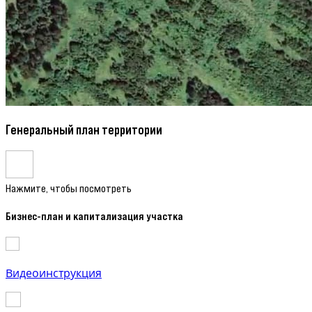
Генеральный план территории
Нажмите, чтобы посмотреть
Бизнес-план и капитализация участка
Видеоинструкция