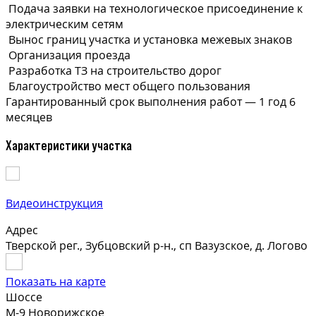
Подача заявки на технологическое присоединение к
электрическим сетям
Вынос границ участка и установка межевых знаков
Организация проезда
Разработка ТЗ на строительство дорог
Благоустройство мест общего пользования
Гарантированный срок выполнения
работ —
1 год 6
месяцев
Характеристики участка
Видеоинструкция
Адрес
Тверской рег., Зубцовский р-н., сп Вазузское, д. Логово
Показать на карте
Шоссе
М-9 Новорижское