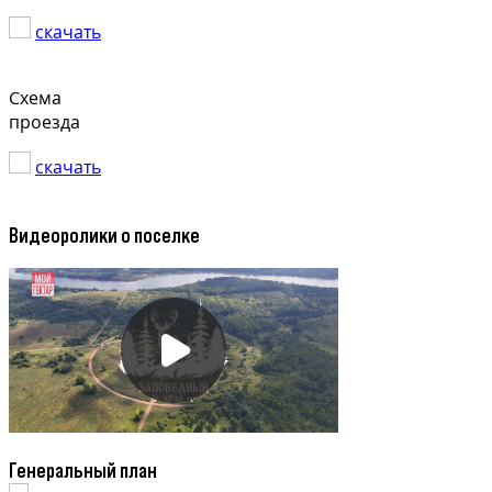
скачать
Схема
проезда
скачать
Видеоролики о поселке
Генеральный план