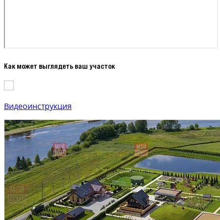
Как может выглядеть ваш участок
Видеоинструкция