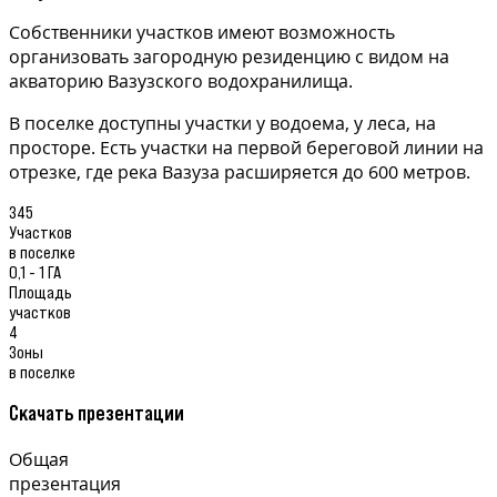
Собственники участков имеют возможность
организовать загородную резиденцию с видом на
акваторию Вазузского водохранилища.
В поселке доступны участки у водоема, у леса, на
просторе. Есть участки на первой береговой линии на
отрезке, где река Вазуза расширяется до 600 метров.
345
Участков
в поселке
0,1 - 1 ГА
Площадь
участков
4
Зоны
в поселке
Скачать презентации
Общая
презентация