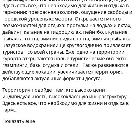
Здесь есть все, что необходимо для жизни и отдыха в
гармонии: прекрасная экология, ощущение свободы и
городской уровень комфорта. Открывается много
возможностей для отдыха: прогулки на лодках и яхтах,
дайвинг, катание на гидроциклах, пейнтбол, купание,
рыбалка, охота, зимние виды спорта, зимняя рыбалка.
Вазузское водохранилище круглогодично привлекает
туристов со всей страны. Ежегодно на территории
курорта открываются новые туристические объекты:
глэмпинги, базы отдыха и отели. Также развиваются
действующие локации, увеличивается территория,
добавляются актуальные форматы досуга.
Территория подойдет тем, кто высоко ценит
индивидуальность, высококлассную инфраструктуру.
Здесь есть все, что необходимо для жизни и отдыха в
гарм...
Показать еще