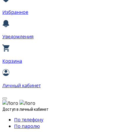
Избранное
Уведомления
Корзина
Личный кабинет
Доступ в личный кабинет
По телефону
По паролю