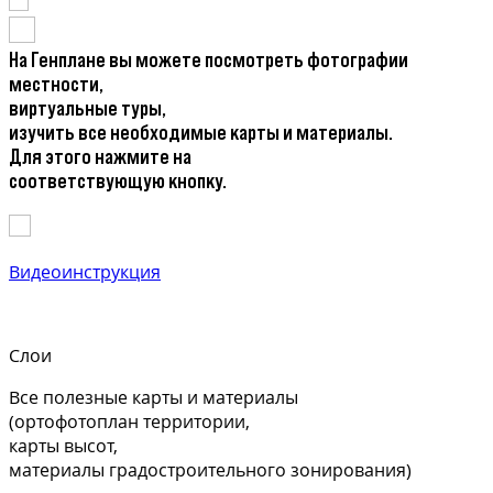
На Генплане вы можете посмотреть фотографии
местности,
виртуальные туры,
изучить все необходимые карты и материалы.
Для этого нажмите на
соответствующую кнопку.
Видеоинструкция
Слои
Все полезные карты и материалы
(ортофотоплан территории,
карты высот,
материалы градостроительного зонирования)