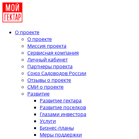
О проекте
О проекте
Миссия проекта
Сервисная компания
Личный кабинет
Партнеры проекта
Союз Садоводов России
Отзывы о проекте
СМИ о проекте
Развитие
Развитие гектара
Развитие поселков
Глазами инвестора
Услуги
Бизнес-планы
Меры поддержки