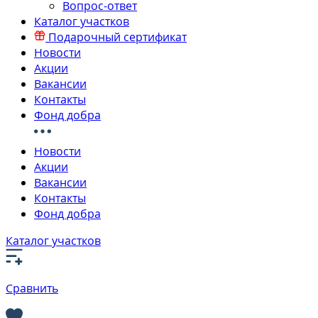
Вопрос-ответ
Каталог участков
Подарочный сертификат
Новости
Акции
Вакансии
Контакты
Фонд добра
Новости
Акции
Вакансии
Контакты
Фонд добра
Каталог участков
Сравнить