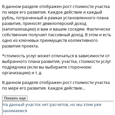
В данном разделе отображен рост стоимости участка
по мере его развития. Каждое действие и каждый
рубль, потраченный в рамках установленного плана
развития, приносят девелоперский доход
(капитализацию) и вам и вашим соседям. Фактически
собственник получает пассивный доход. В этом и есть
одно из ключевых преимуществ коллективного
развития проекта.
*стоимость услуг может отличаться в зависимости от
выбранного плана развития, участка, стоимости услуг
подрядчика (если вы выбираете стороннюю
организацию) и т. д.
В данном разделе отображен рост стоимости участка
по мере его развития. Каждое действие
...
Показать еще