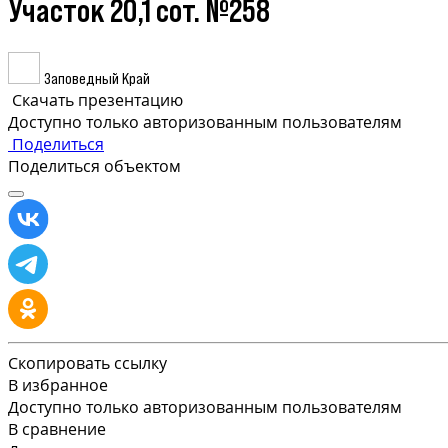
Участок 20,1 сот. №258
Заповедный Край
Скачать презентацию
Доступно только авторизованным пользователям
Поделиться
Поделиться объектом
Скопировать ссылку
В избранное
Доступно только авторизованным пользователям
В сравнение