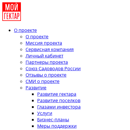
О проекте
О проекте
Миссия проекта
Сервисная компания
Личный кабинет
Партнеры проекта
Союз Садоводов России
Отзывы о проекте
СМИ о проекте
Развитие
Развитие гектара
Развитие поселков
Глазами инвестора
Услуги
Бизнес-планы
Меры поддержки