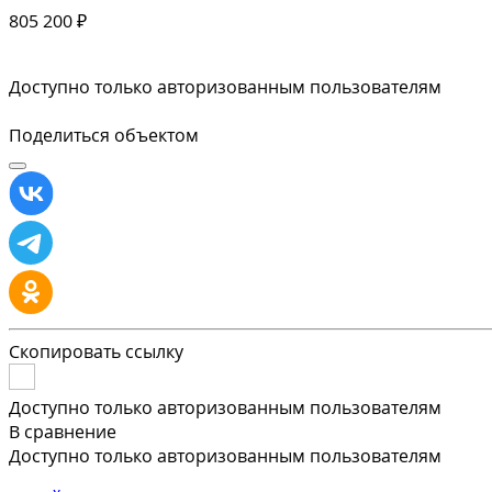
805 200 ₽
Доступно только авторизованным пользователям
Поделиться объектом
Скопировать ссылку
Доступно только авторизованным пользователям
В сравнение
Доступно только авторизованным пользователям