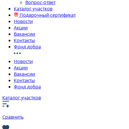
Вопрос-ответ
Каталог участков
Подарочный сертификат
Новости
Акции
Вакансии
Контакты
Фонд добра
Новости
Акции
Вакансии
Контакты
Фонд добра
Каталог участков
Сравнить