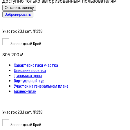
Доступно только авторизованным пользователям
Оставить заявку
Забронировать
Участок 20,1 сот. №258
Заповедный Край
805 200 ₽
Характеристики участка
Описание поселка
Динамика цены
Виртуальный тур
Участок на генеральном плане
Бизнес-план
Участок 20,1 сот. №258
Заповедный Край