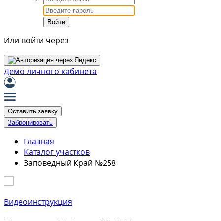
Войти
Или войти через
Демо личного кабинета
Оставить заявку
Забронировать
Главная
Каталог участков
Заповедный Край №258
Видеоинструкция