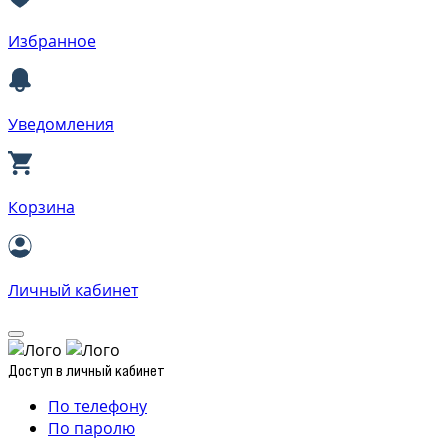
Избранное
Уведомления
Корзина
Личный кабинет
Доступ в личный кабинет
По телефону
По паролю