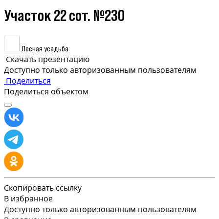
Участок 22 сот. №230
Лесная усадьба
Скачать презентацию
Доступно только авторизованным пользователям
Поделиться
Поделиться объектом
Скопировать ссылку
В избранное
Доступно только авторизованным пользователям