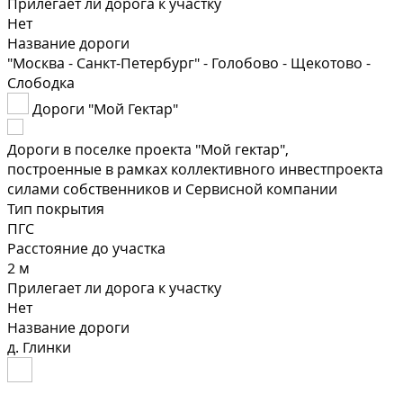
Прилегает ли дорога к участку
Нет
Название дороги
"Москва - Санкт-Петербург" - Голобово - Щекотово -
Слободка
Дороги "Мой Гектар"
Дороги в поселке проекта "Мой гектар",
построенные в рамках коллективного инвестпроекта
силами собственников и Сервисной компании
Тип покрытия
ПГС
Расстояние до участка
2 м
Прилегает ли дорога к участку
Нет
Название дороги
д. Глинки