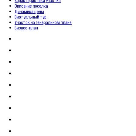
Характеристики участка
Описание поселка
Динамика цены
Виртуальный тур
Участок на генеральном плане
Бизнес-план