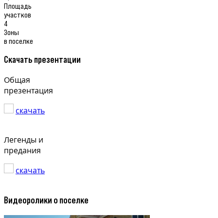
Площадь
участков
4
Зоны
в поселке
Скачать презентации
Общая
презентация
скачать
Легенды и
предания
скачать
Видеоролики о поселке