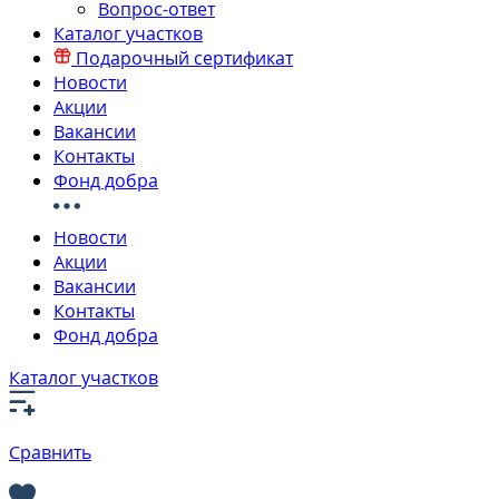
Вопрос-ответ
Каталог участков
Подарочный сертификат
Новости
Акции
Вакансии
Контакты
Фонд добра
Новости
Акции
Вакансии
Контакты
Фонд добра
Каталог участков
Сравнить