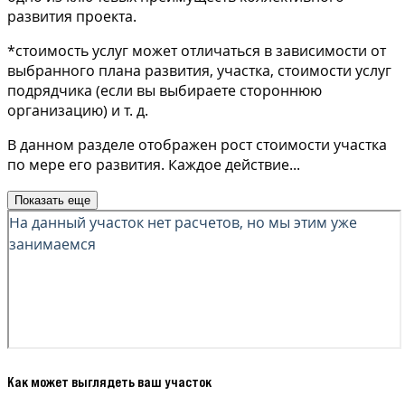
развития проекта.
*стоимость услуг может отличаться в зависимости от
выбранного плана развития, участка, стоимости услуг
подрядчика (если вы выбираете стороннюю
организацию) и т. д.
В данном разделе отображен рост стоимости участка
по мере его развития. Каждое действие
...
Показать еще
Как может выглядеть ваш участок