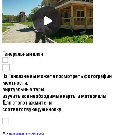
Генеральный план
На Генплане вы можете посмотреть фотографии
местности,
виртуальные туры,
изучить все необходимые карты и материалы.
Для этого нажмите на
соответствующую кнопку.
Видеоинструкция