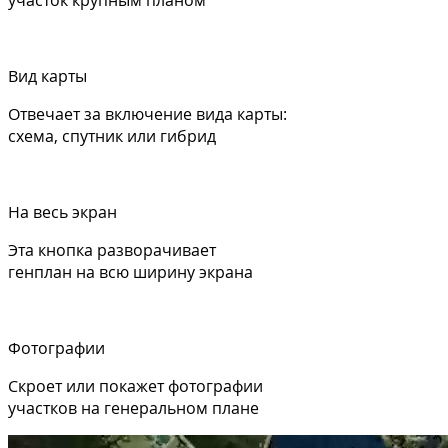
участок крупным планом
Вид карты
Отвечает за включение вида карты:
схема, спутник или гибрид
На весь экран
Эта кнопка разворачивает
генплан на всю ширину экрана
Фотографии
Скроет или покажет фотографии
участков на генеральном плане