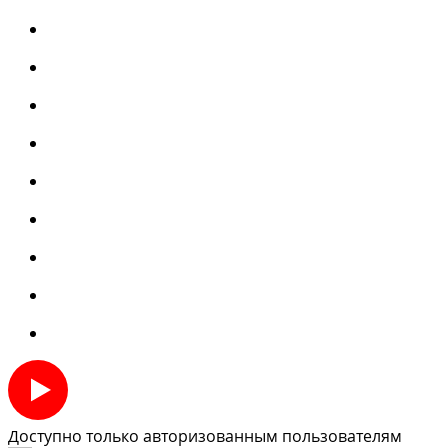
Доступно только авторизованным пользователям