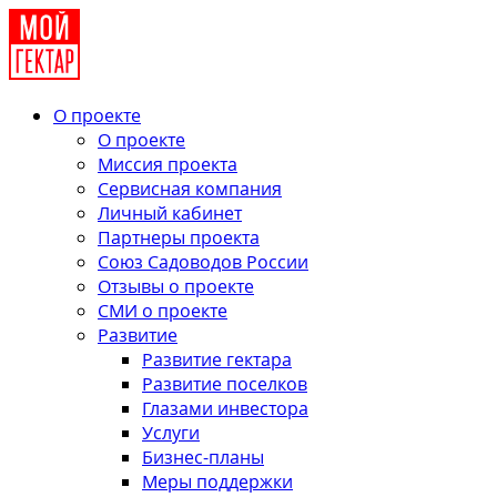
О проекте
О проекте
Миссия проекта
Сервисная компания
Личный кабинет
Партнеры проекта
Союз Садоводов России
Отзывы о проекте
СМИ о проекте
Развитие
Развитие гектара
Развитие поселков
Глазами инвестора
Услуги
Бизнес-планы
Меры поддержки