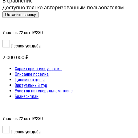
В сравнение
Доступно только авторизованным пользователям
Оставить заявку
Участок 22 сот. №230
Лесная усадьба
2 000 000 ₽
Характеристики участка
Описание поселка
Динамика цены
Виртуальный тур
Участок на генеральном плане
Бизнес-план
Участок 22 сот. №230
Лесная усадьба