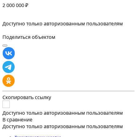
2 000 000 ₽
Доступно только авторизованным пользователям
Поделиться объектом
Скопировать ссылку
Доступно только авторизованным пользователям
В сравнение
Доступно только авторизованным пользователям