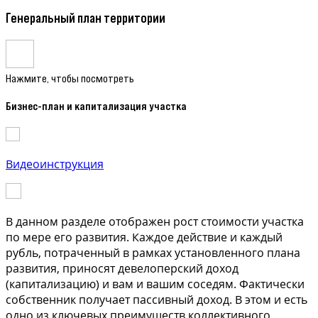
Генеральный план территории
Нажмите, чтобы посмотреть
Бизнес-план и капитализация участка
Видеоинструкция
В данном разделе отображен рост стоимости участка
по мере его развития. Каждое действие и каждый
рубль, потраченный в рамках установленного плана
развития, приносят девелоперский доход
(капитализацию) и вам и вашим соседям. Фактически
собственник получает пассивный доход. В этом и есть
одно из ключевых преимуществ коллективного