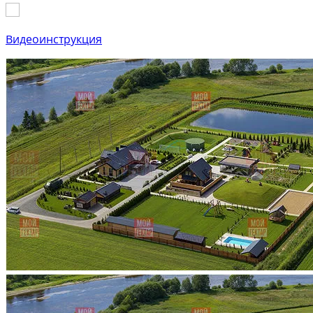
Видеоинструкция