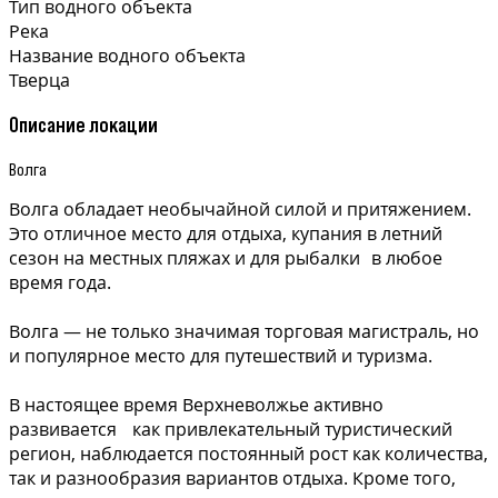
Тип водного объекта
Река
Название водного объекта
Тверца
Описание локации
Волга
Волга обладает необычайной силой и притяжением.
Это отличное место для отдыха, купания в летний
сезон на местных пляжах и для рыбалки в любое
время года.
Волга — не только значимая торговая магистраль, но
и популярное место для путешествий и туризма.
В настоящее время Верхневолжье активно
развивается как привлекательный туристический
регион, наблюдается постоянный рост как количества,
так и разнообразия вариантов отдыха. Кроме того,