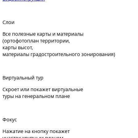
Слои
Все полезные карты и материалы
(ортофотоплан территории,
карты высот,
материалы градостроительного зонирования)
Виртуальный тур
Скроет или покажет виртуальные
туры на генеральном плане
Фокус
Нажатие на кнопку покажет