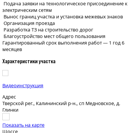
Подача заявки на технологическое присоединение к
электрическим сетям
Вынос границ участка и установка межевых знаков
Организация проезда
Разработка ТЗ на строительство дорог
Благоустройство мест общего пользования
Гарантированный срок выполнения
работ —
1 год 6
месяцев
Характеристики участка
Видеоинструкция
Адрес
Тверской рег., Калининский р-н., сп Медновское, д.
Глинки
Показать на карте
Шоссе