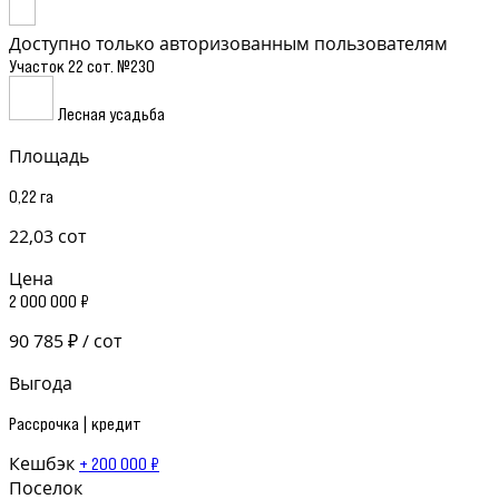
Доступно только авторизованным пользователям
Участок 22 сот. №230
Лесная усадьба
Площадь
0,22 га
22,03 сот
Цена
2 000 000 ₽
90 785 ₽ / сот
Выгода
Рассрочка | кредит
Кешбэк
+ 200 000 ₽
Поселок