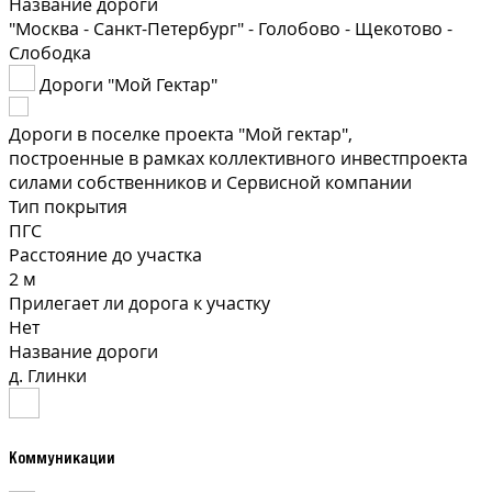
Название дороги
"Москва - Санкт-Петербург" - Голобово - Щекотово -
Слободка
Дороги "Мой Гектар"
Дороги в поселке проекта "Мой гектар",
построенные в рамках коллективного инвестпроекта
силами собственников и Сервисной компании
Тип покрытия
ПГС
Расстояние до участка
2 м
Прилегает ли дорога к участку
Нет
Название дороги
д. Глинки
Коммуникации