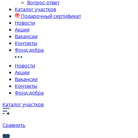
Вопрос-ответ
Каталог участков
Подарочный сертификат
Новости
Акции
Вакансии
Контакты
Фонд добра
Новости
Акции
Вакансии
Контакты
Фонд добра
Каталог участков
Сравнить