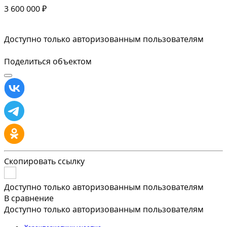
3 600 000 ₽
Доступно только авторизованным пользователям
Поделиться объектом
Скопировать ссылку
Доступно только авторизованным пользователям
В сравнение
Доступно только авторизованным пользователям