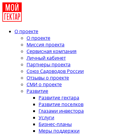
О проекте
О проекте
Миссия проекта
Сервисная компания
Личный кабинет
Партнеры проекта
Союз Садоводов России
Отзывы о проекте
СМИ о проекте
Развитие
Развитие гектара
Развитие поселков
Глазами инвестора
Услуги
Бизнес-планы
Меры поддержки