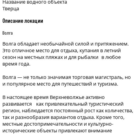
Название водного объекта
Тверца
Описание локации
Волга
Волга обладает необычайной силой и притяжением.
Это отличное место для отдыха, купания в летний
сезон на местных пляжах и для рыбалки в любое
время года.
Волга — не только значимая торговая магистраль, но
и популярное место для путешествий и туризма.
В настоящее время Верхневолжье активно
развивается как привлекательный туристический
регион, наблюдается постоянный рост как количества,
так и разнообразия вариантов отдыха. Кроме того,
местные достопримечательности и культурно-
исторические объекты привлекают внимание