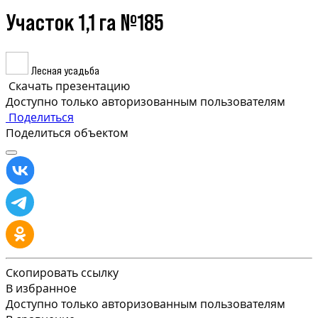
Участок 1,1 га №185
Лесная усадьба
Скачать презентацию
Доступно только авторизованным пользователям
Поделиться
Поделиться объектом
Скопировать ссылку
В избранное
Доступно только авторизованным пользователям