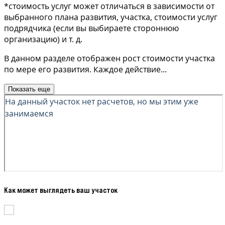
*стоимость услуг может отличаться в зависимости от
выбранного плана развития, участка, стоимости услуг
подрядчика (если вы выбираете стороннюю
организацию) и т. д.
В данном разделе отображен рост стоимости участка
по мере его развития. Каждое действие
...
Показать еще
Как может выглядеть ваш участок