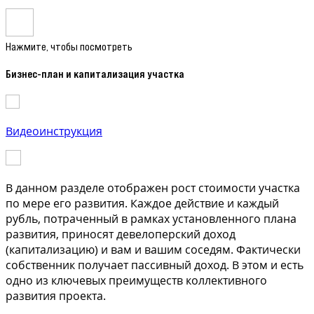
Нажмите, чтобы посмотреть
Бизнес-план и капитализация участка
Видеоинструкция
В данном разделе отображен рост стоимости участка
по мере его развития. Каждое действие и каждый
рубль, потраченный в рамках установленного плана
развития, приносят девелоперский доход
(капитализацию) и вам и вашим соседям. Фактически
собственник получает пассивный доход. В этом и есть
одно из ключевых преимуществ коллективного
развития проекта.