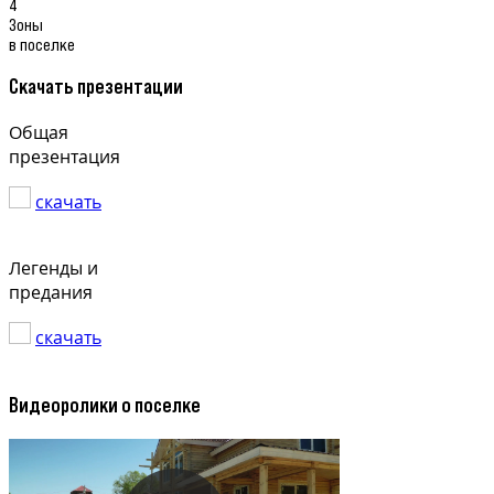
4
Зоны
в поселке
Скачать презентации
Общая
презентация
скачать
Легенды и
предания
скачать
Видеоролики о поселке