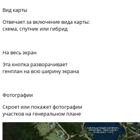
Вид карты
Отвечает за включение вида карты:
схема, спутник или гибрид
На весь экран
Эта кнопка разворачивает
генплан на всю ширину экрана
Фотографии
Скроет или покажет фотографии
участков на генеральном плане