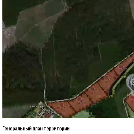
Генеральный план территории