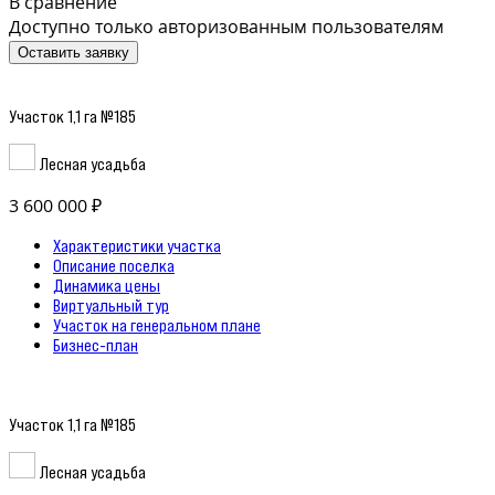
В сравнение
Доступно только авторизованным пользователям
Оставить заявку
Участок 1,1 га №185
Лесная усадьба
3 600 000 ₽
Характеристики участка
Описание поселка
Динамика цены
Виртуальный тур
Участок на генеральном плане
Бизнес-план
Участок 1,1 га №185
Лесная усадьба