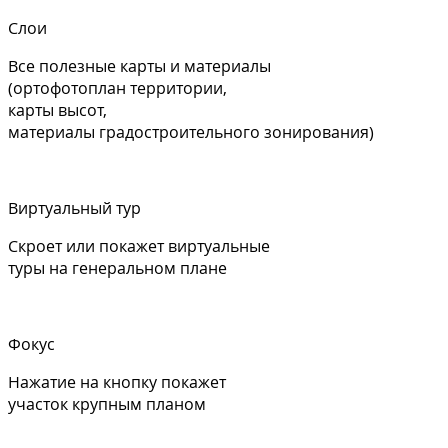
Слои
Все полезные карты и материалы
(ортофотоплан территории,
карты высот,
материалы градостроительного зонирования)
Виртуальный тур
Скроет или покажет виртуальные
туры на генеральном плане
Фокус
Нажатие на кнопку покажет
участок крупным планом