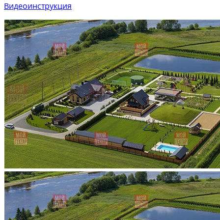
Видеоинструкция