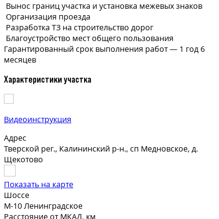
Вынос границ участка и установка межевых знаков
Организация проезда
Разработка ТЗ на строительство дорог
Благоустройство мест общего пользования
Гарантированный срок выполнения
работ —
1 год 6
месяцев
Характеристики участка
Видеоинструкция
Адрес
Тверской рег., Калининский р-н., сп Медновское, д.
Щекотово
Показать на карте
Шоссе
М-10 Ленинградское
Расстояние от МКАД, км