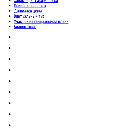
Характеристики участка
Описание поселка
Динамика цены
Виртуальный тур
Участок на генеральном плане
Бизнес-план