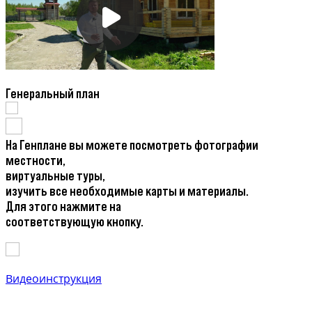
Генеральный план
На Генплане вы можете посмотреть фотографии
местности,
виртуальные туры,
изучить все необходимые карты и материалы.
Для этого нажмите на
соответствующую кнопку.
Видеоинструкция