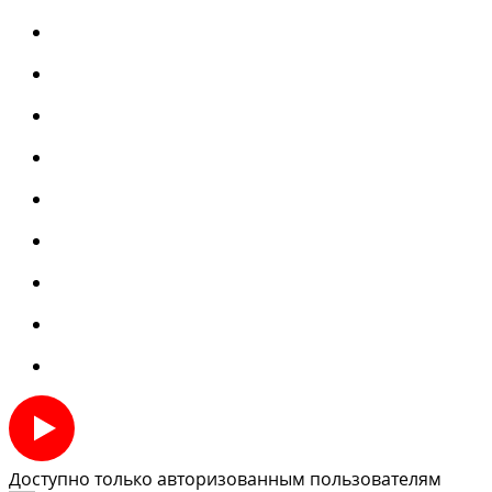
Доступно только авторизованным пользователям