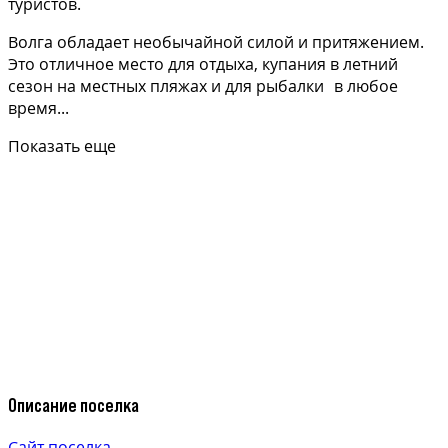
туристов.
Волга обладает необычайной силой и притяжением.
Это отличное место для отдыха, купания в летний
сезон на местных пляжах и для рыбалки в любое
время...
Показать еще
Описание поселка
Сайт поселка